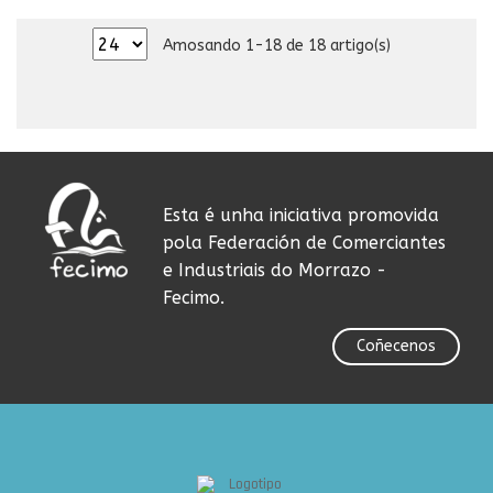
Amosando 1-18 de 18 artigo(s)
Esta é unha iniciativa promovida
pola Federación de Comerciantes
e Industriais do Morrazo -
Fecimo.
Coñecenos