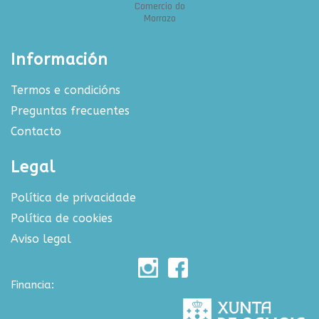
Información
Termos e condicións
Preguntas frecuentes
Contacto
Legal
Política de privacidade
Política de cookies
Aviso legal
Financia: