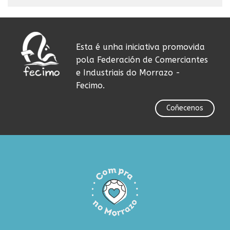
Esta é unha iniciativa promovida
pola Federación de Comerciantes
e Industriais do Morrazo -
Fecimo.
Coñecenos