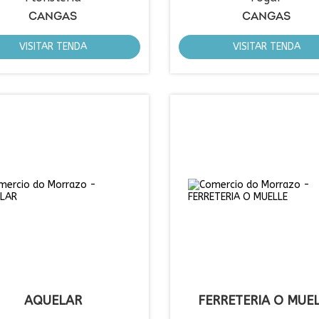
CANGAS
CANGAS
VISITAR TENDA
VISITAR TENDA
AQUELAR
FERRETERIA O MUE