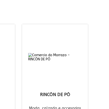
RINCÓN DE PÓ
Moda, calzado e accesorios