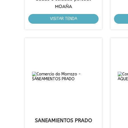
MOAÑA
VISITAR TENDA
SANEAMIENTOS PRADO