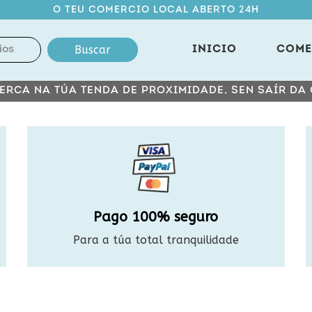
O TEU COMERCIO LOCAL ABERTO 24H
Buscar
INICIO
COME
ERCA NA TÚA TENDA DE PROXIMIDADE, SEN SAÍR DA
Pago 100% seguro
Para a túa total tranquilidade