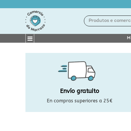
M
Envío gratuito
En compras superiores a 25€