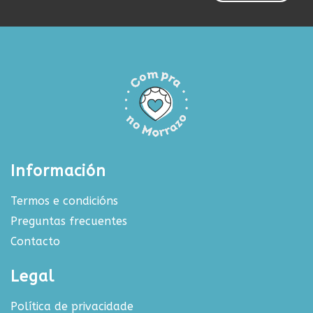
Información
Termos e condicións
Preguntas frecuentes
Contacto
Legal
Política de privacidade