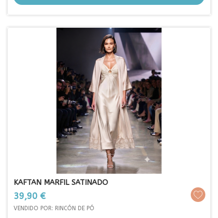
KAFTAN MARFIL SATINADO
Prezo
39,90 €
VENDIDO POR: RINCÓN DE PÓ