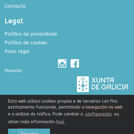
Contacto
Legal
Política de privacidade
Política de cookies
Aviso legal
Financia:
Colabora:
Esta web utiliza cookies propias e de terceiros con fins
estritamente funcionais, permitindo a navegación na web
e a análise do tráfico. Pode cambiar a
configuración
ou
obter máis información
Aquí.