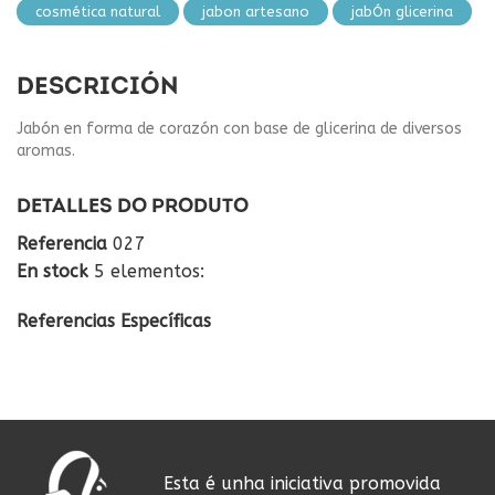
cosmética natural
jabon artesano
jabÓn glicerina
DESCRICIÓN
Jabón en forma de corazón con base de glicerina de diversos
aromas.
DETALLES DO PRODUTO
Referencia
027
En stock
5 elementos:
Referencias Específicas
Esta é unha iniciativa promovida