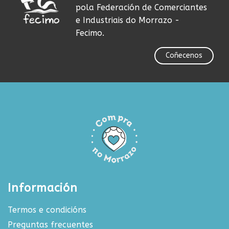
pola Federación de Comerciantes
e Industriais do Morrazo -
Fecimo.
Coñecenos
Información
Termos e condicións
Preguntas frecuentes