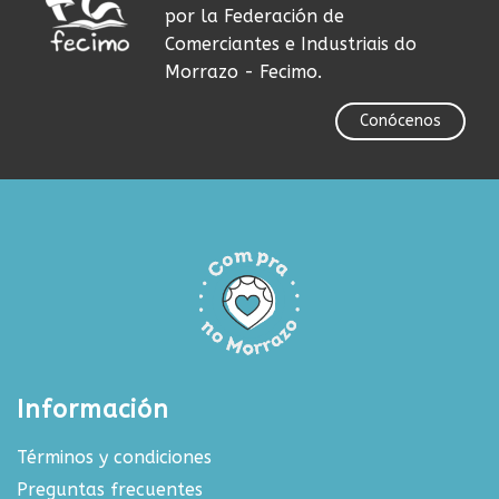
por la Federación de
Comerciantes e Industriais do
Morrazo - Fecimo.
Conócenos
Información
Términos y condiciones
Preguntas frecuentes