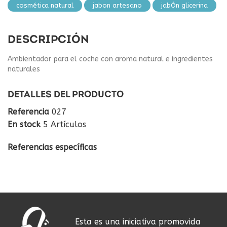
cosmética natural
jabon artesano
jabÓn glicerina
DESCRIPCIÓN
Ambientador para el coche con aroma natural e ingredientes
naturales
DETALLES DEL PRODUCTO
Referencia
027
En stock
5 Artículos
Referencias específicas
Esta es una iniciativa promovida