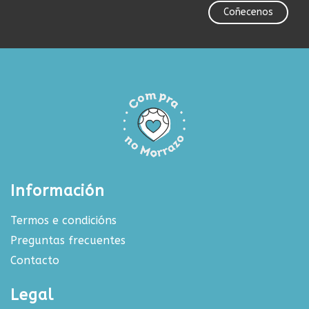
Coñecenos
Información
Termos e condicións
Preguntas frecuentes
Contacto
Legal