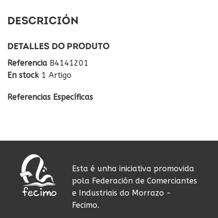
DESCRICIÓN
DETALLES DO PRODUTO
Referencia
B4141201
En stock
1 Artigo
Referencias Específicas
Esta é unha iniciativa promovida
pola Federación de Comerciantes
e Industriais do Morrazo -
Fecimo.