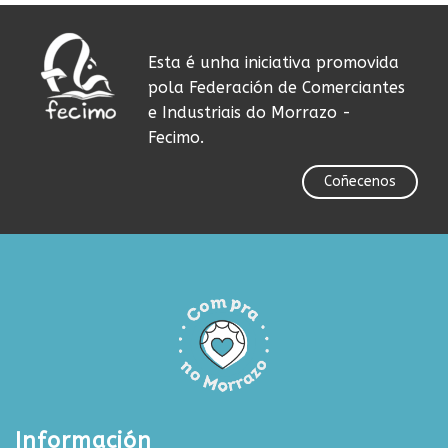
Esta é unha iniciativa promovida
pola Federación de Comerciantes
e Industriais do Morrazo -
Fecimo.
Coñecenos
Información