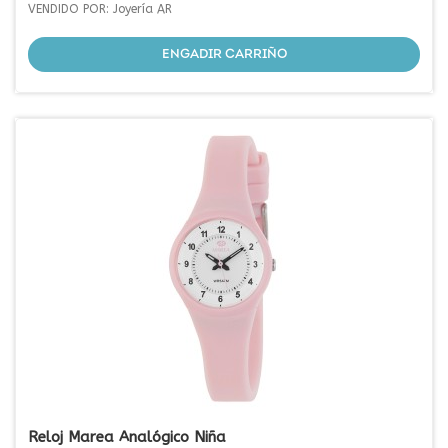
VENDIDO POR: Joyería AR
ENGADIR CARRIÑO
Reloj Marea Analógico Niña