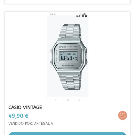
CASIO VINTAGE
Prezo
49,90 €
VENDIDO POR: ARTEGALIA