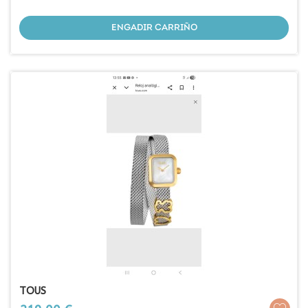
ENGADIR CARRIÑO
TOUS