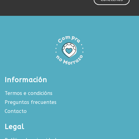
Información
Termos e condicións
Preguntas frecuentes
Contacto
Legal