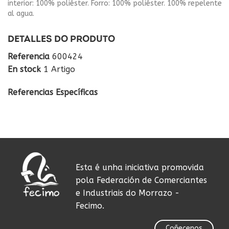
interior: 100% poliéster. Forro: 100% poliéster. 100% repelente
al agua.
DETALLES DO PRODUTO
Referencia
600424
En stock
1 Artigo
Referencias Específicas
Esta é unha iniciativa promovida
pola Federación de Comerciantes
e Industriais do Morrazo -
Fecimo.
Coñecenos