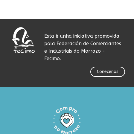
Esta é unha iniciativa promovida
pola Federación de Comerciantes
e Industriais do Morrazo -
Fecimo.
Coñecenos