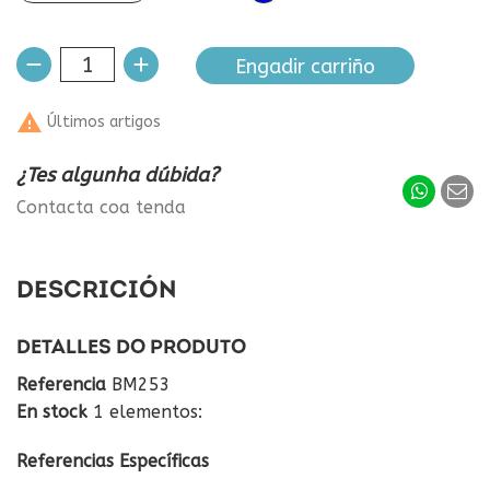
Engadir carriño

Últimos artigos
¿Tes algunha dúbida?
Contacta coa tenda
DESCRICIÓN
DETALLES DO PRODUTO
Referencia
BM253
En stock
1 elementos:
Referencias Específicas