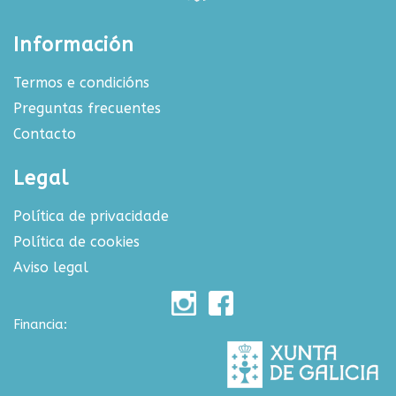
Información
Termos e condicións
Preguntas frecuentes
Contacto
Legal
Política de privacidade
Política de cookies
Aviso legal
Financia: