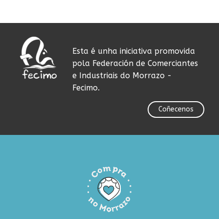
Esta é unha iniciativa promovida
pola Federación de Comerciantes
e Industriais do Morrazo -
Fecimo.
Coñecenos