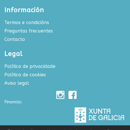
Información
Termos e condicións
Preguntas frecuentes
Contacto
Legal
Política de privacidade
Política de cookies
Aviso legal
Financia:
Colabora: