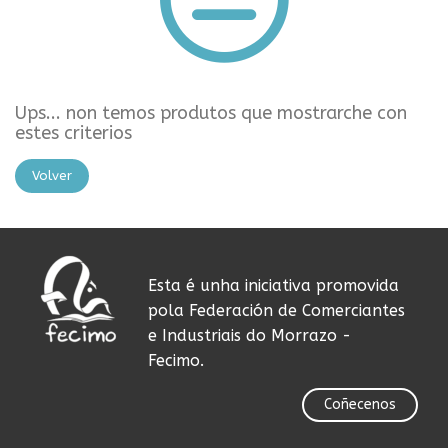
Ups... non temos produtos que mostrarche con
estes criterios
Volver
Esta é unha iniciativa promovida
pola Federación de Comerciantes
e Industriais do Morrazo -
Fecimo.
Coñecenos