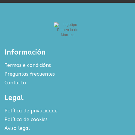
Información
Termos e condicións
Preguntas frecuentes
Contacto
Legal
Política de privacidade
Política de cookies
Aviso legal