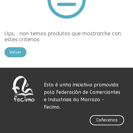
Ups... non temos produtos que mostrarche con
estes criterios
Volver
Esta é unha iniciativa promovida
pola Federación de Comerciantes
e Industriais do Morrazo -
Fecimo.
Coñecenos