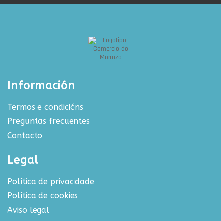
Información
Termos e condicións
Preguntas frecuentes
Contacto
Legal
Política de privacidade
Política de cookies
Aviso legal