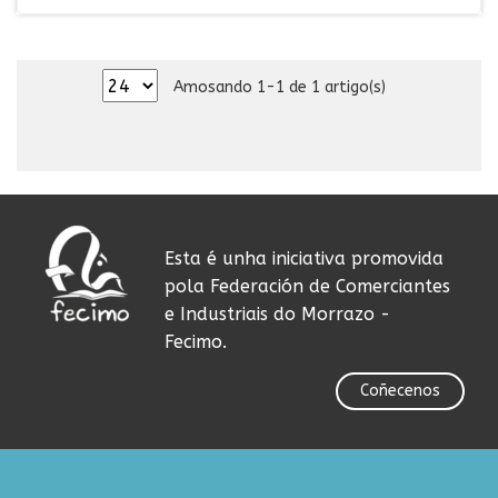
Amosando 1-1 de 1 artigo(s)
Esta é unha iniciativa promovida
pola Federación de Comerciantes
e Industriais do Morrazo -
Fecimo.
Coñecenos