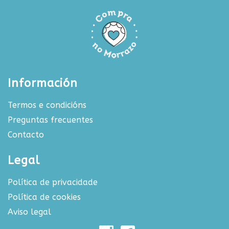
Información
Termos e condicións
Preguntas frecuentes
Contacto
Legal
Política de privacidade
Política de cookies
Aviso legal