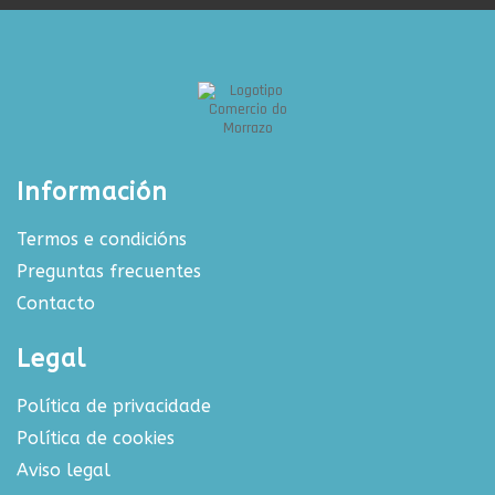
Información
Termos e condicións
Preguntas frecuentes
Contacto
Legal
Política de privacidade
Política de cookies
Aviso legal