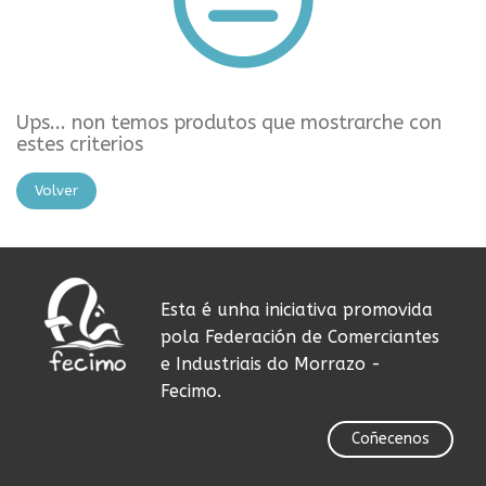
Ups... non temos produtos que mostrarche con
estes criterios
Volver
Esta é unha iniciativa promovida
pola Federación de Comerciantes
e Industriais do Morrazo -
Fecimo.
Coñecenos