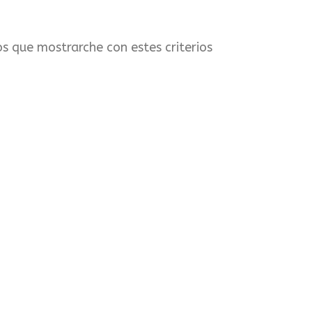
s que mostrarche con estes criterios