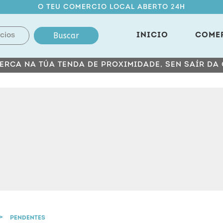
O TEU COMERCIO LOCAL ABERTO 24H
Buscar
INICIO
COME
ERCA NA TÚA TENDA DE PROXIMIDADE, SEN SAÍR DA
PENDENTES