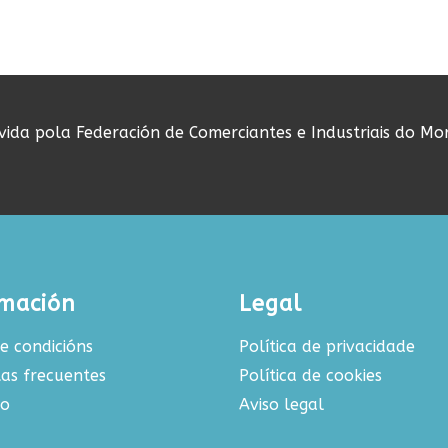
ovida pola Federación de Comerciantes e Industriais do Mo
rmación
Legal
e condicións
Política de privacidade
as frecuentes
Política de cookies
to
Aviso legal