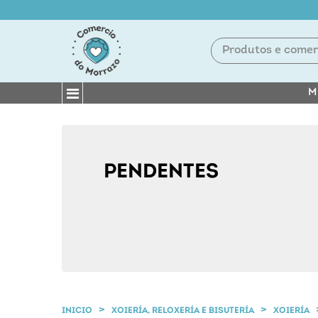
M
PENDENTES
INICIO
XOIERÍA, RELOXERÍA E BISUTERÍA
XOIERÍA