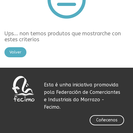
Ups... non temos produtos que mostrarche con
estes criterios
Volver
Esta é unha iniciativa promovida
pola Federación de Comerciantes
e Industriais do Morrazo -
Fecimo.
Coñecenos