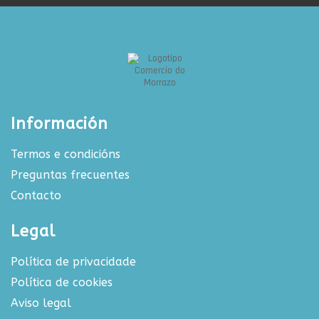
Información
Termos e condicións
Preguntas frecuentes
Contacto
Legal
Política de privacidade
Política de cookies
Aviso legal