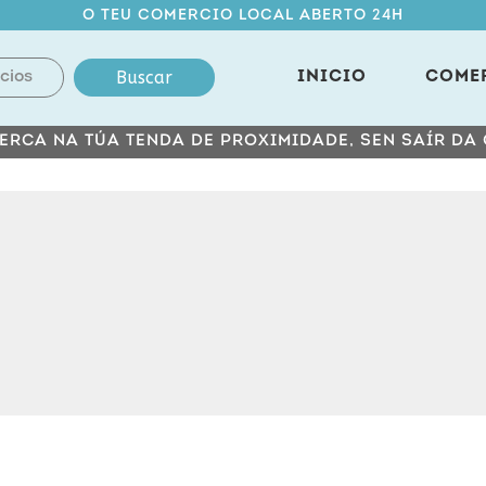
O TEU COMERCIO LOCAL ABERTO 24H
Buscar
INICIO
COME
ERCA NA TÚA TENDA DE PROXIMIDADE, SEN SAÍR DA