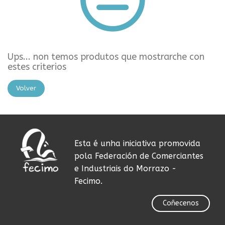
Ups... non temos produtos que mostrarche con
estes criterios
Volver
Esta é unha iniciativa promovida
pola Federación de Comerciantes
e Industriais do Morrazo -
Fecimo.
Coñecenos