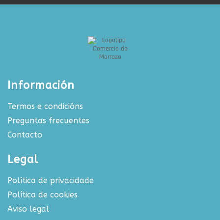
Información
Termos e condicións
Preguntas frecuentes
Contacto
Legal
Política de privacidade
Política de cookies
Aviso legal