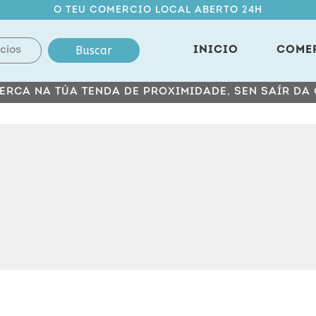
O TEU COMERCIO LOCAL ABERTO 24H
Buscar
INICIO
COME
ERCA NA TÚA TENDA DE PROXIMIDADE, SEN SAÍR DA