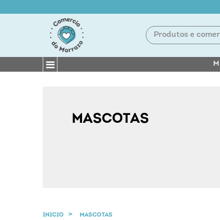
M
MASCOTAS
INICIO
MASCOTAS