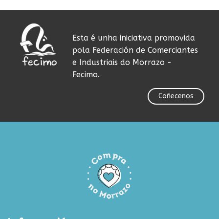
Esta é unha iniciativa promovida
pola Federación de Comerciantes
e Industriais do Morrazo -
Fecimo.
Coñecenos