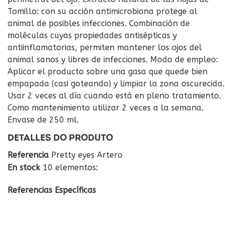
Tomillo: con su acción antimicrobiana protege al
animal de posibles infecciones. Combinación de
moléculas cuyas propiedades antisépticas y
antiinflamatorias, permiten mantener los ojos del
animal sanos y libres de infecciones. Modo de empleo:
Aplicar el producto sobre una gasa que quede bien
empapada (casi goteando) y limpiar la zona oscurecida.
Usar 2 veces al día cuando está en pleno tratamiento.
Como mantenimiento utilizar 2 veces a la semana.
Envase de 250 ml.
DETALLES DO PRODUTO
Referencia
Pretty eyes Artero
En stock
10 elementos:
Referencias Específicas