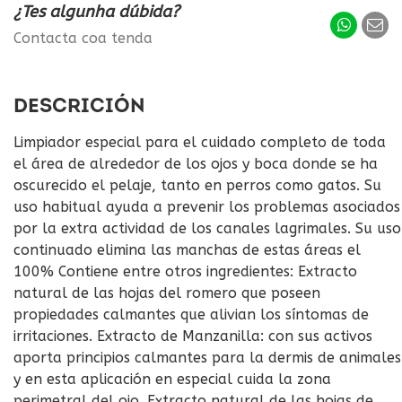
¿Tes algunha dúbida?
Contacta coa tenda
DESCRICIÓN
Limpiador especial para el cuidado completo de toda
el área de alrededor de los ojos y boca donde se ha
oscurecido el pelaje, tanto en perros como gatos. Su
uso habitual ayuda a prevenir los problemas asociados
por la extra actividad de los canales lagrimales. Su uso
continuado elimina las manchas de estas áreas el
100% Contiene entre otros ingredientes: Extracto
natural de las hojas del romero que poseen
propiedades calmantes que alivian los síntomas de
irritaciones. Extracto de Manzanilla: con sus activos
aporta principios calmantes para la dermis de animales
y en esta aplicación en especial cuida la zona
perimetral del ojo. Extracto natural de las hojas de