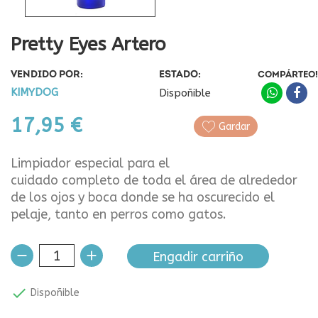
Pretty Eyes Artero
VENDIDO POR:
ESTADO:
COMPÁRTEO!
KIMYDOG
Dispoñible
17,95 €
Gardar
Limpiador especial para el
cuidado completo de toda el área de alrededor
de los ojos y boca donde se ha oscurecido el
pelaje, tanto en perros como gatos.
Engadir carriño

Dispoñible