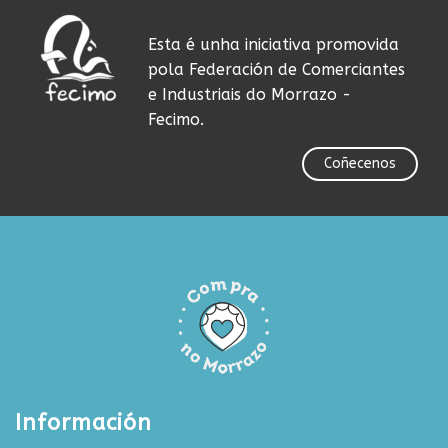
Esta é unha iniciativa promovida
pola Federación de Comerciantes
e Industriais do Morrazo -
Fecimo.
Coñecenos
Información