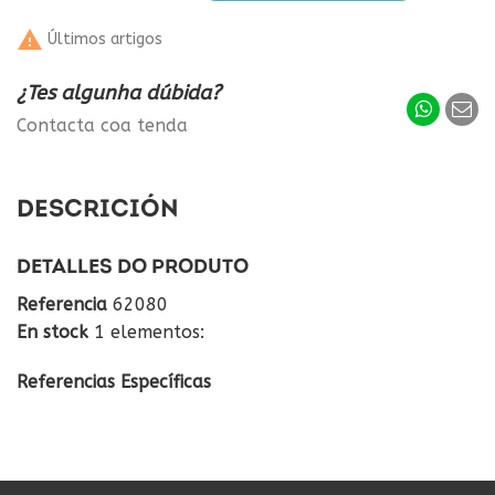

Últimos artigos
¿Tes algunha dúbida?
Contacta coa tenda
DESCRICIÓN
DETALLES DO PRODUTO
Referencia
62080
En stock
1 elementos:
Referencias Específicas