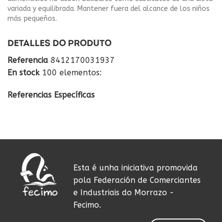
variada y equilibrada. Mantener fuera del alcance de los niños
más pequeños.
DETALLES DO PRODUTO
Referencia
8412170031937
En stock
100 elementos:
Referencias Específicas
Esta é unha iniciativa promovida
pola Federación de Comerciantes
e Industriais do Morrazo -
Fecimo.