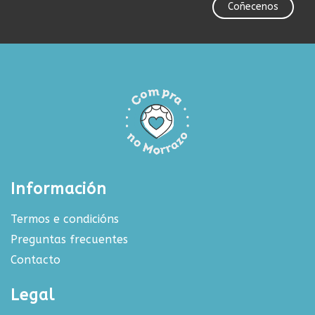
Coñecenos
Información
Termos e condicións
Preguntas frecuentes
Contacto
Legal