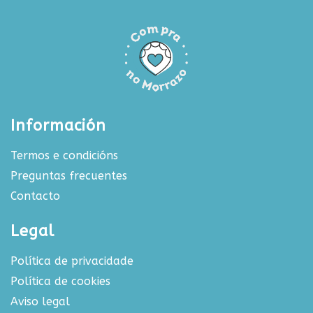
Información
Termos e condicións
Preguntas frecuentes
Contacto
Legal
Política de privacidade
Política de cookies
Aviso legal