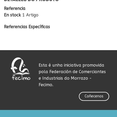
Referencia
En stock
1 Artigo
Referencias Específicas
Esta é unha iniciativa promovida
pola Federación de Comerciantes
e Industriais do Morrazo -
Fecimo.
Coñecenos