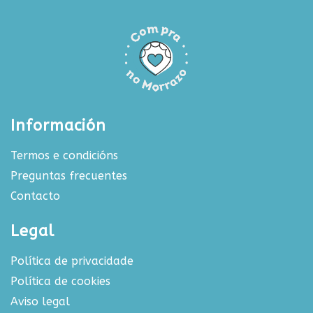
Información
Termos e condicións
Preguntas frecuentes
Contacto
Legal
Política de privacidade
Política de cookies
Aviso legal