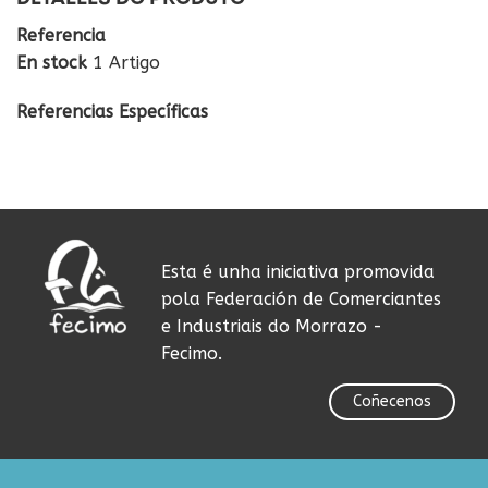
Referencia
En stock
1 Artigo
Referencias Específicas
Esta é unha iniciativa promovida
pola Federación de Comerciantes
e Industriais do Morrazo -
Fecimo.
Coñecenos