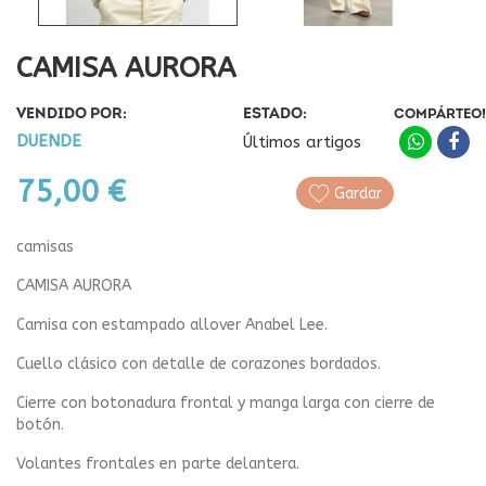
CAMISA AURORA
VENDIDO POR:
ESTADO:
COMPÁRTEO!
DUENDE
Últimos artigos
75,00 €
Gardar
camisas
CAMISA AURORA
Camisa con estampado allover Anabel Lee.
Cuello clásico con detalle de corazones bordados.
Cierre con botonadura frontal y manga larga con cierre de
botón.
Volantes frontales en parte delantera.