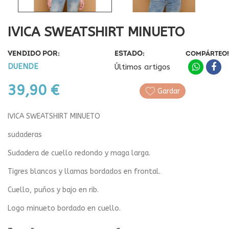
IVICA SWEATSHIRT MINUETO
VENDIDO POR:
ESTADO:
COMPÁRTEO!
DUENDE
Últimos artigos
39,90 €
Gardar
IVICA SWEATSHIRT MINUETO
sudaderas
Sudadera de cuello redondo y maga larga.
Tigres blancos y llamas bordados en frontal.
Cuello, puños y bajo en rib.
Logo minueto bordado en cuello.