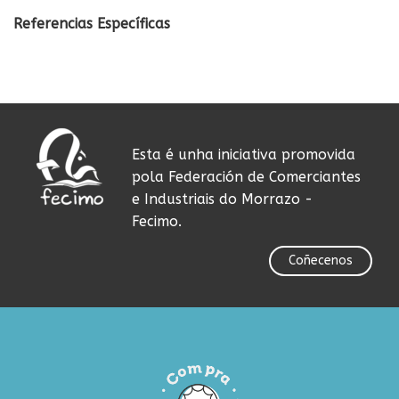
Referencias Específicas
Esta é unha iniciativa promovida
pola Federación de Comerciantes
e Industriais do Morrazo -
Fecimo.
Coñecenos