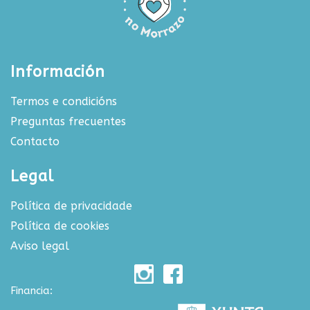
Información
Termos e condicións
Preguntas frecuentes
Contacto
Legal
Política de privacidade
Política de cookies
Aviso legal
Financia: