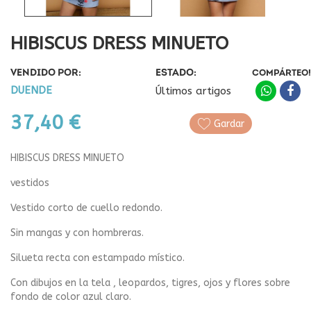
HIBISCUS DRESS MINUETO
VENDIDO POR:
ESTADO:
COMPÁRTEO!
DUENDE
Últimos artigos
37,40 €
Gardar
HIBISCUS DRESS MINUETO
vestidos
Vestido corto de cuello redondo.
Sin mangas y con hombreras.
Silueta recta con estampado místico.
Con dibujos en la tela , leopardos, tigres, ojos y flores sobre
fondo de color azul claro.