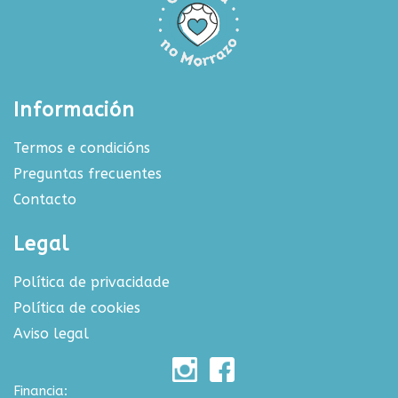
Información
Termos e condicións
Preguntas frecuentes
Contacto
Legal
Política de privacidade
Política de cookies
Aviso legal
Financia: