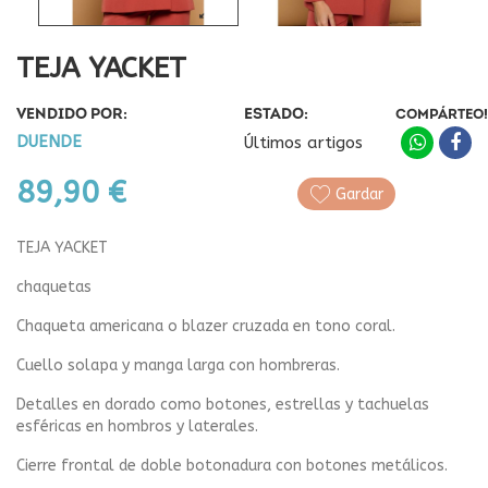
TEJA YACKET
VENDIDO POR:
ESTADO:
COMPÁRTEO!
DUENDE
Últimos artigos
89,90 €
Gardar
TEJA YACKET
chaquetas
Chaqueta americana o blazer cruzada en tono coral.
Cuello solapa y manga larga con hombreras.
Detalles en dorado como botones, estrellas y tachuelas
esféricas en hombros y laterales.
Cierre frontal de doble botonadura con botones metálicos.