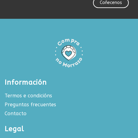
Coñecenos
Información
Termos e condicións
Preguntas frecuentes
Contacto
Legal