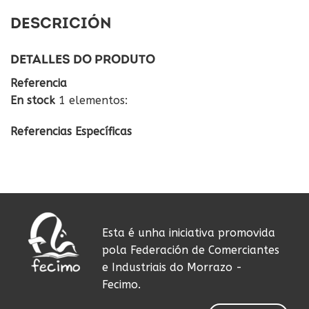
DESCRICIÓN
DETALLES DO PRODUTO
Referencia
En stock
1 elementos:
Referencias Específicas
Esta é unha iniciativa promovida
pola Federación de Comerciantes
e Industriais do Morrazo -
Fecimo.