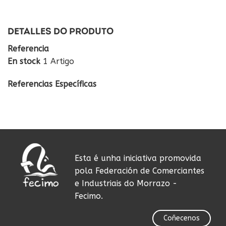
DETALLES DO PRODUTO
Referencia
En stock
1 Artigo
Referencias Específicas
Esta é unha iniciativa promovida
pola Federación de Comerciantes
e Industriais do Morrazo -
Fecimo.
Coñecenos