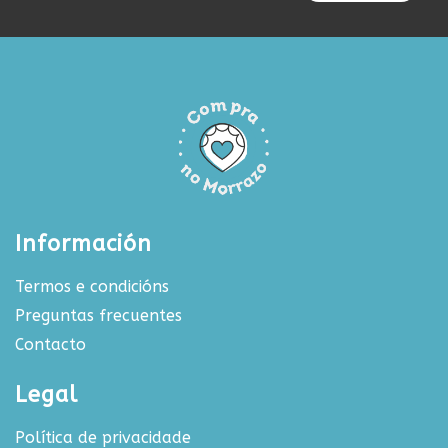
Información
Termos e condicións
Preguntas frecuentes
Contacto
Legal
Política de privacidade