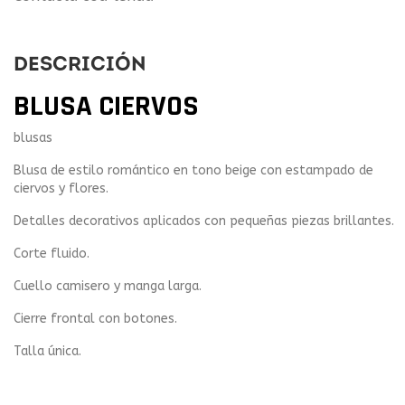
DESCRICIÓN
BLUSA CIERVOS
blusas
Blusa de estilo romántico en tono beige con estampado de
ciervos y flores.
Detalles decorativos aplicados con pequeñas piezas brillantes.
Corte fluido.
Cuello camisero y manga larga.
Cierre frontal con botones.
Talla única.