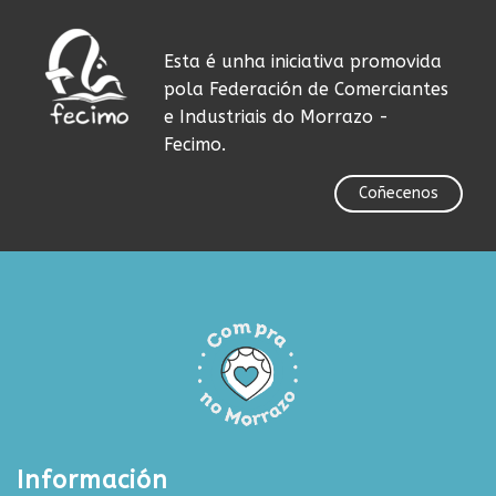
Esta é unha iniciativa promovida
pola Federación de Comerciantes
e Industriais do Morrazo -
Fecimo.
Coñecenos
Información