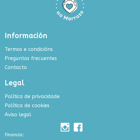
Información
Termos e condicións
Preguntas frecuentes
Contacto
Legal
Política de privacidade
Política de cookies
Aviso legal
Financia: