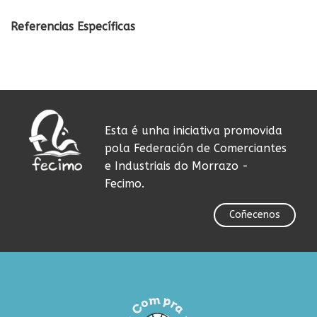
Referencias Específicas
Esta é unha iniciativa promovida
pola Federación de Comerciantes
e Industriais do Morrazo -
Fecimo.
Coñecenos