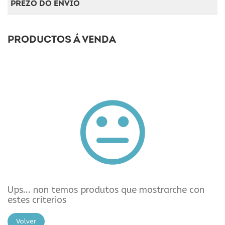
PREZO DO ENVÍO
PRODUCTOS Á VENDA
Ups... non temos produtos que mostrarche con
estes criterios
Volver