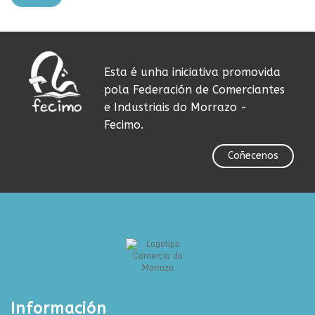
Esta é unha iniciativa promovida
pola Federación de Comerciantes
e Industriais do Morrazo -
Fecimo.
Coñecenos
Información