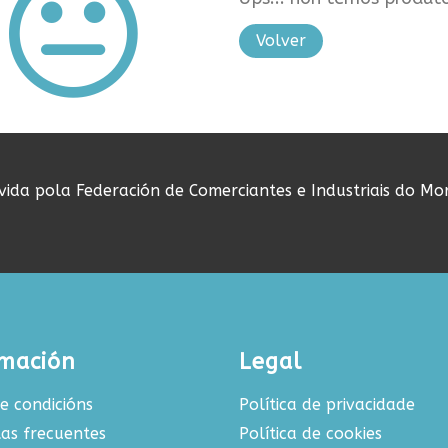
Volver
ovida pola Federación de Comerciantes e Industriais do Mo
rmación
Legal
e condicións
Política de privacidade
as frecuentes
Política de cookies