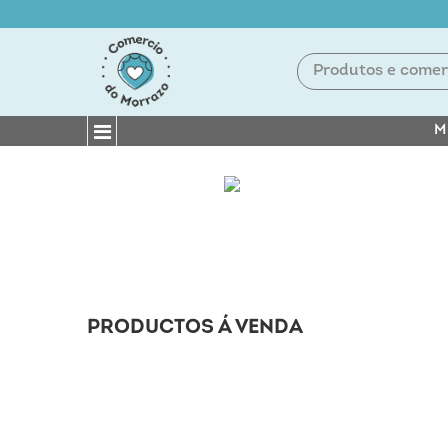
M
PRODUCTOS Á VENDA