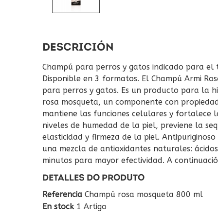
DESCRICIÓN
Champú para perros y gatos indicado para el tr
Disponible en 3 formatos. El Champú Armi Ro
para perros y gatos. Es un producto para la hig
rosa mosqueta, un componente con propiedades
mantiene las funciones celulares y fortalece 
niveles de humedad de la piel, previene la se
elasticidad y firmeza de la piel. Antipuriginoso
una mezcla de antioxidantes naturales: ácidos
minutos para mayor efectividad. A continuaci
DETALLES DO PRODUTO
Referencia
Champú rosa mosqueta 800 ml
En stock
1 Artigo