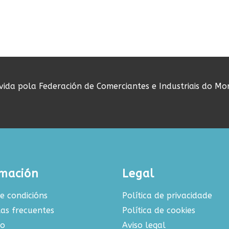
ovida pola Federación de Comerciantes e Industriais do Mo
rmación
Legal
e condicións
Política de privacidade
as frecuentes
Política de cookies
to
Aviso legal