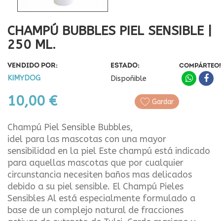
CHAMPÚ BUBBLES PIEL SENSIBLE |
250 ML.
VENDIDO POR:
ESTADO:
COMPÁRTEO!
KIMYDOG
Dispoñible
10,00 €
Gardar
Champú Piel Sensible Bubbles,
idel para las mascotas con una mayor
sensibilidad en la piel Este champú está indicado
para aquellas mascotas que por cualquier
circunstancia necesiten baños mas delicados
debido a su piel sensible. El Champú Pieles
Sensibles Al está especialmente formulado a
base de un complejo natural de fracciones