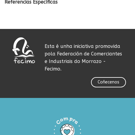
Referencias Específicas
Esta é unha iniciativa promovida
pola Federación de Comerciantes
e Industriais do Morrazo -
Fecimo.
Coñecenos