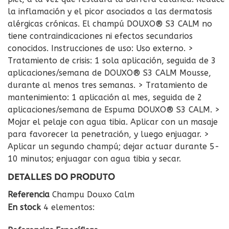
la inflamación y el picor asociados a las dermatosis
alérgicas crónicas. El champú DOUXO® S3 CALM no
tiene contraindicaciones ni efectos secundarios
conocidos. Instrucciones de uso: Uso externo. >
Tratamiento de crisis: 1 sola aplicación, seguida de 3
aplicaciones/semana de DOUXO® S3 CALM Mousse,
durante al menos tres semanas. > Tratamiento de
mantenimiento: 1 aplicación al mes, seguida de 2
aplicaciones/semana de Espuma DOUXO® S3 CALM. >
Mojar el pelaje con agua tibia. Aplicar con un masaje
para favorecer la penetración, y luego enjuagar. >
Aplicar un segundo champú; dejar actuar durante 5-
10 minutos; enjuagar con agua tibia y secar.
DETALLES DO PRODUTO
Referencia
Champu Douxo Calm
En stock
4 elementos: