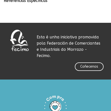
Referencias Específicas
Esta é unha iniciativa promovida
pola Federación de Comerciantes
e Industriais do Morrazo -
Fecimo.
Coñecenos