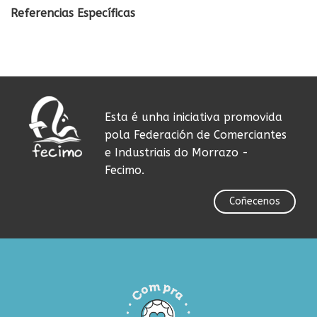
Referencias Específicas
Esta é unha iniciativa promovida
pola Federación de Comerciantes
e Industriais do Morrazo -
Fecimo.
Coñecenos