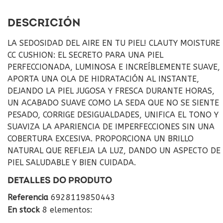
DESCRICIÓN
LA SEDOSIDAD DEL AIRE EN TU PIEL! CLAUTY MOISTURE
CC CUSHION: EL SECRETO PARA UNA PIEL
PERFECCIONADA, LUMINOSA E INCREÍBLEMENTE SUAVE,
APORTA UNA OLA DE HIDRATACIÓN AL INSTANTE,
DEJANDO LA PIEL JUGOSA Y FRESCA DURANTE HORAS,
UN ACABADO SUAVE COMO LA SEDA QUE NO SE SIENTE
PESADO, CORRIGE DESIGUALDADES, UNIFICA EL TONO Y
SUAVIZA LA APARIENCIA DE IMPERFECCIONES SIN UNA
COBERTURA EXCESIVA. PROPORCIONA UN BRILLO
NATURAL QUE REFLEJA LA LUZ, DANDO UN ASPECTO DE
PIEL SALUDABLE Y BIEN CUIDADA.
DETALLES DO PRODUTO
Referencia
6928119850443
En stock
8 elementos: