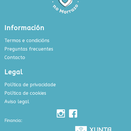
Información
Termos e condicións
Preguntas frecuentes
Contacto
Legal
Política de privacidade
Política de cookies
Aviso legal
Financia: