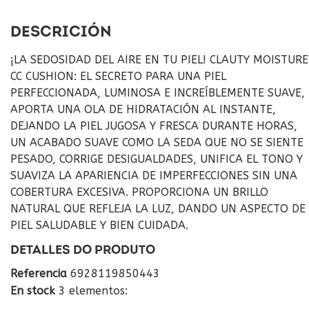
DESCRICIÓN
¡LA SEDOSIDAD DEL AIRE EN TU PIEL! CLAUTY MOISTURE
CC CUSHION: EL SECRETO PARA UNA PIEL
PERFECCIONADA, LUMINOSA E INCREÍBLEMENTE SUAVE,
APORTA UNA OLA DE HIDRATACIÓN AL INSTANTE,
DEJANDO LA PIEL JUGOSA Y FRESCA DURANTE HORAS,
UN ACABADO SUAVE COMO LA SEDA QUE NO SE SIENTE
PESADO, CORRIGE DESIGUALDADES, UNIFICA EL TONO Y
SUAVIZA LA APARIENCIA DE IMPERFECCIONES SIN UNA
COBERTURA EXCESIVA. PROPORCIONA UN BRILLO
NATURAL QUE REFLEJA LA LUZ, DANDO UN ASPECTO DE
PIEL SALUDABLE Y BIEN CUIDADA.
DETALLES DO PRODUTO
Referencia
6928119850443
En stock
3 elementos: