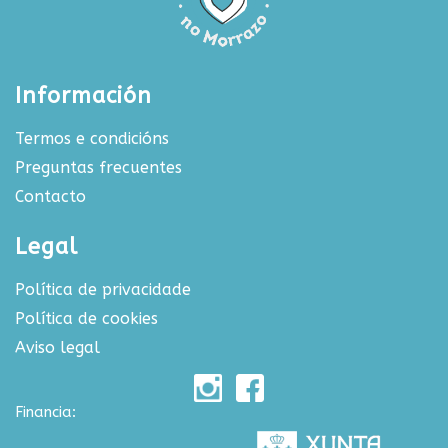
Información
Termos e condicións
Preguntas frecuentes
Contacto
Legal
Política de privacidade
Política de cookies
Aviso legal
Financia: