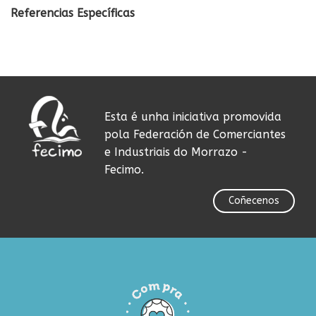
Referencias Específicas
Esta é unha iniciativa promovida
pola Federación de Comerciantes
e Industriais do Morrazo -
Fecimo.
Coñecenos