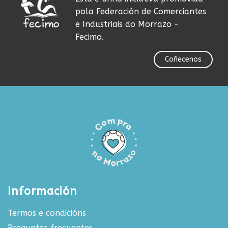
pola Federación de Comerciantes
e Industriais do Morrazo -
Fecimo.
Coñecenos
Información
Termos e condicións
Preguntas frecuentes