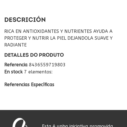
DESCRICIÓN
RICA EN ANTIOXIDANTES Y NUTRIENTES AYUDA A
PROTEGER Y NUTRIR LA PIEL DEJANDOLA SUAVE Y
RADIANTE
DETALLES DO PRODUTO
Referencia
8436559719803
En stock
7 elementos:
Referencias Específicas
Esta é unha iniciativa promovida