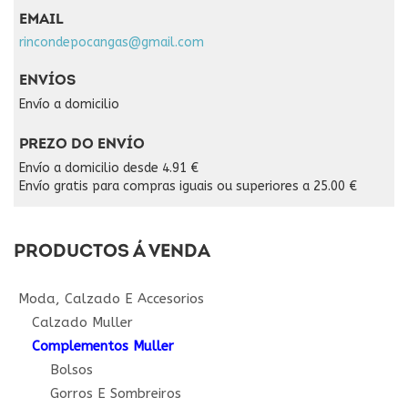
EMAIL
rincondepocangas@gmail.com
ENVÍOS
Envío a domicilio
PREZO DO ENVÍO
Envío a domicilio desde 4.91 €
Envío gratis para compras iguais ou superiores a 25.00 €
PRODUCTOS Á VENDA
Moda, Calzado E Accesorios
Calzado Muller
Complementos Muller
Bolsos
Gorros E Sombreiros