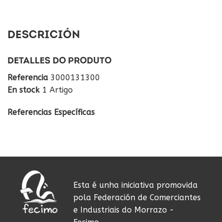
DESCRICIÓN
DETALLES DO PRODUTO
Referencia
3000131300
En stock
1 Artigo
Referencias Específicas
Esta é unha iniciativa promovida
pola Federación de Comerciantes
e Industriais do Morrazo -