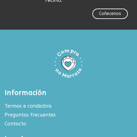
Fecimo.
Coñecenos
Información
Termos e condicións
Preguntas frecuentes
Contacto