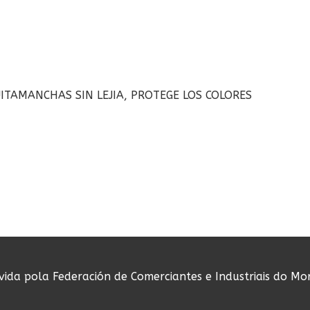
ITAMANCHAS SIN LEJIA, PROTEGE LOS COLORES
ovida pola Federación de Comerciantes e Industriais do Mo