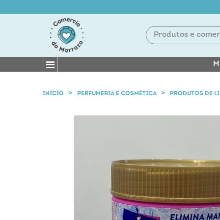
M
INICIO
PERFUMERIA E COSMÉTICA
PRODUTOS DE L