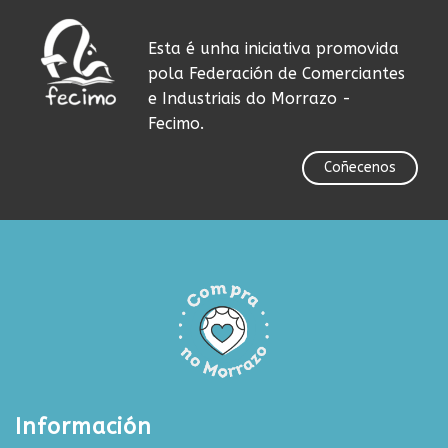
Esta é unha iniciativa promovida
pola Federación de Comerciantes
e Industriais do Morrazo -
Fecimo.
Coñecenos
Información