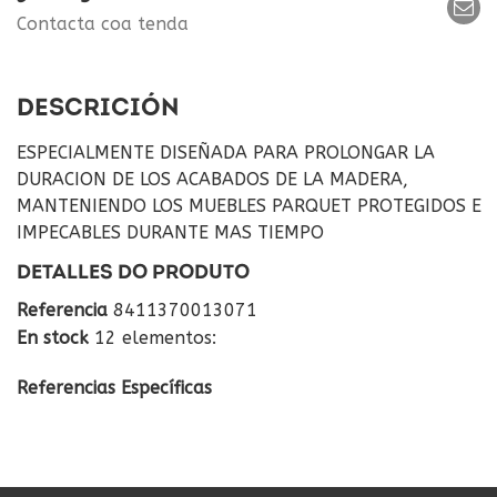
Contacta coa tenda
DESCRICIÓN
ESPECIALMENTE DISEÑADA PARA PROLONGAR LA
DURACION DE LOS ACABADOS DE LA MADERA,
MANTENIENDO LOS MUEBLES PARQUET PROTEGIDOS E
IMPECABLES DURANTE MAS TIEMPO
DETALLES DO PRODUTO
Referencia
8411370013071
En stock
12 elementos:
Referencias Específicas