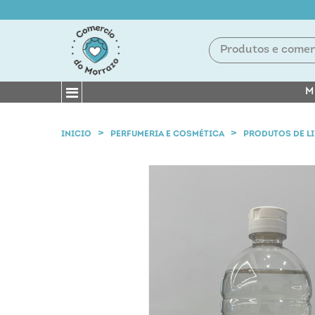
M
INICIO
PERFUMERIA E COSMÉTICA
PRODUTOS DE L