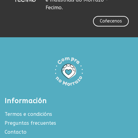
Fecimo.
Coñecenos
Información
Termos e condicións
Preguntas frecuentes
Contacto