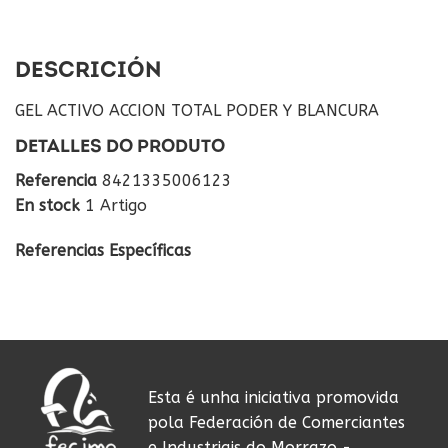
DESCRICIÓN
GEL ACTIVO ACCION TOTAL PODER Y BLANCURA
DETALLES DO PRODUTO
Referencia
8421335006123
En stock
1 Artigo
Referencias Específicas
Esta é unha iniciativa promovida
pola Federación de Comerciantes
e Industriais do Morrazo -