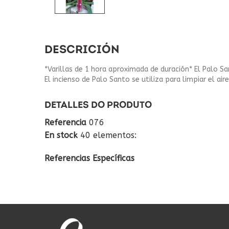
DESCRICIÓN
*Varillas de 1 hora aproximada de duración* El Palo S
El incienso de Palo Santo se utiliza para limpiar el ai
DETALLES DO PRODUTO
Referencia
076
En stock
40 elementos:
Referencias Específicas