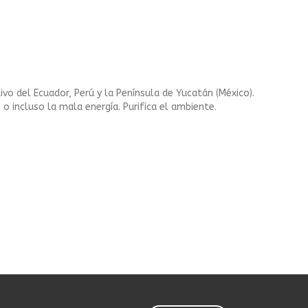
vo del Ecuador, Perú y la Península de Yucatán (México).
 o incluso la mala energía. Purifica el ambiente.