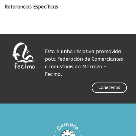
Referencias Específicas
Esta é unha iniciativa promovida
pola Federación de Comerciantes
e Industriais do Morrazo -
Fecimo.
Coñecenos