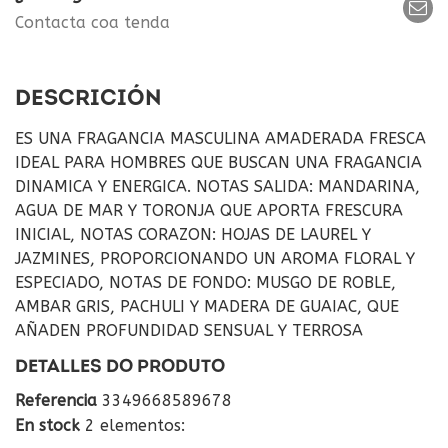
Contacta coa tenda
DESCRICIÓN
ES UNA FRAGANCIA MASCULINA AMADERADA FRESCA
IDEAL PARA HOMBRES QUE BUSCAN UNA FRAGANCIA
DINAMICA Y ENERGICA. NOTAS SALIDA: MANDARINA,
AGUA DE MAR Y TORONJA QUE APORTA FRESCURA
INICIAL, NOTAS CORAZON: HOJAS DE LAUREL Y
JAZMINES, PROPORCIONANDO UN AROMA FLORAL Y
ESPECIADO, NOTAS DE FONDO: MUSGO DE ROBLE,
AMBAR GRIS, PACHULI Y MADERA DE GUAIAC, QUE
AÑADEN PROFUNDIDAD SENSUAL Y TERROSA
DETALLES DO PRODUTO
Referencia
3349668589678
En stock
2 elementos: