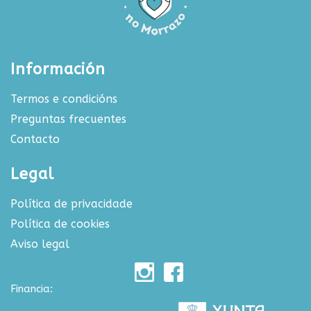
Información
Termos e condicións
Preguntas frecuentes
Contacto
Legal
Política de privacidade
Política de cookies
Aviso legal
Financia: