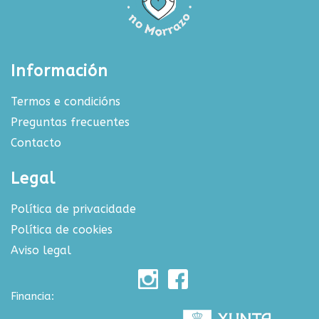
Información
Termos e condicións
Preguntas frecuentes
Contacto
Legal
Política de privacidade
Política de cookies
Aviso legal
Financia: