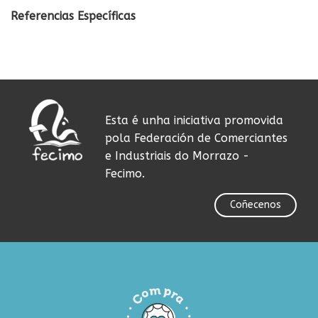
Referencias Específicas
Esta é unha iniciativa promovida
pola Federación de Comerciantes
e Industriais do Morrazo -
Fecimo.
Coñecenos