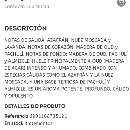
Contacta coa tenda
DESCRICIÓN
NOTAS DE SALIDA: AZAFRÁN, NUEZ MOSCADA y
LAVANDA. NOTAS DE CORAZÓN: MADERA DE OUD y
PACHULÍ. NOTAS DE FONDO: MADERA DE OUD, PACHULÍ
y ALMIZCLE. HUELE PRINCIPALMENTE A OUD (MADERA
DE AGAR) INTENSO Y AHUMADO, COMBINADO CON
ESPECIAS CÁLIDAS COMO EL AZAFRÁN Y LA NUEZ
MOSCADA, Y UNA BASE TERROSA DE PACHULÍ Y
ALMIZCLE. ES UN AROMA POTENTE, PROFUNDO, CÁLIDO
Y OPULENTO.
DETALLES DO PRODUTO
Referencia
6291108735121
En stock
3 elementos: