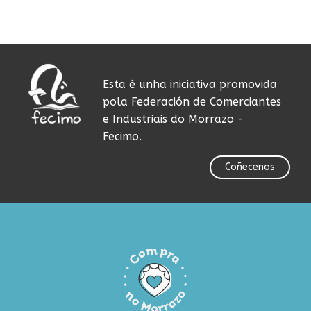
Esta é unha iniciativa promovida
pola Federación de Comerciantes
e Industriais do Morrazo -
Fecimo.
Coñecenos