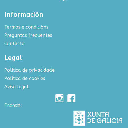
Información
Termos e condicións
Preguntas frecuentes
Contacto
Legal
Política de privacidade
Política de cookies
Aviso legal
Financia: