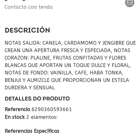
Contacta coa tenda
DESCRICIÓN
NOTAS SALIDA: CANELA, CARDAMOMO Y JENGIBRE QUE
CREAN UNA APERTURA FRESCA Y ESPECIADA, NOTAS
CORAZON: PLALINE, FRUTAS CONFITADAS Y FLORES
BLANCAS QUE APORTAN UN TOQUE DULCE Y FLORAL,
NOTAS DE FONDO: VAINILLA, CAFE, HABA TONKA,
BENJUI Y ALMIZCLE QUE PROPORCIONAN UN ESTELA
DURDERA Y SENSUAL
DETALLES DO PRODUTO
Referencia
6290360593661
En stock
2 elementos:
Referencias Específicas