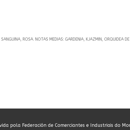
 SANGUINA, ROSA. NOTAS MEDIAS: GARDENIA, KJAZMIN, ORQUIDEA DE
ovida pola Federación de Comerciantes e Industriais do Mo