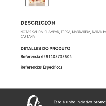
DESCRICIÓN
NOTAS SALIDA: CHAMPAN, FRESA, MANDARINA, NARANJA
CASTAÑA
DETALLES DO PRODUTO
Referencia
6291108738504
Referencias Específicas
Esta é unha iniciativa prom