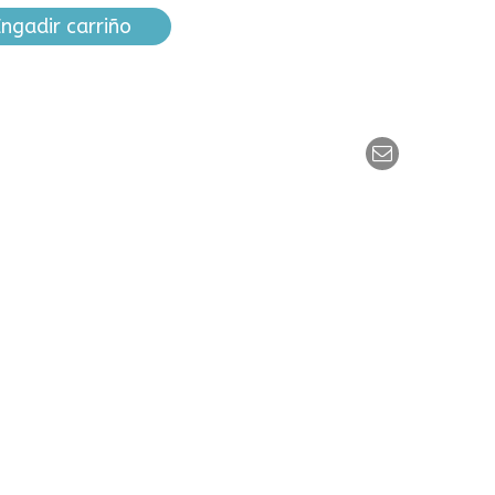
ngadir carriño